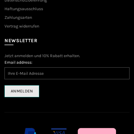
Datenschutzbelehrung
Haftungsausschluss
Zahlungsarten
Vertrag widerrufen
NEWSLETTER
Jetzt anmelden und 10% Rabatt erhalten.
Email address: