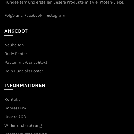
Hundeeltern und erstellen unsere Produkte mit viel Pfoten-Liebe.
Folge uns:
Facebook
|
Instagram
ANGEBOT
Neuheiten
Bully Poster
Poster mit Wunschtext
Dein Hund als Poster
INFORMATIONEN
Kontakt
Impressum
Unsere AGB
Widerrufsbelehrung